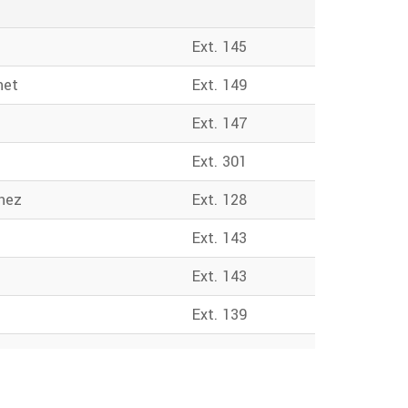
Ext. 145
net
Ext. 149
Ext. 147
Ext. 301
enez
Ext. 128
Ext. 143
Ext. 143
Ext. 139