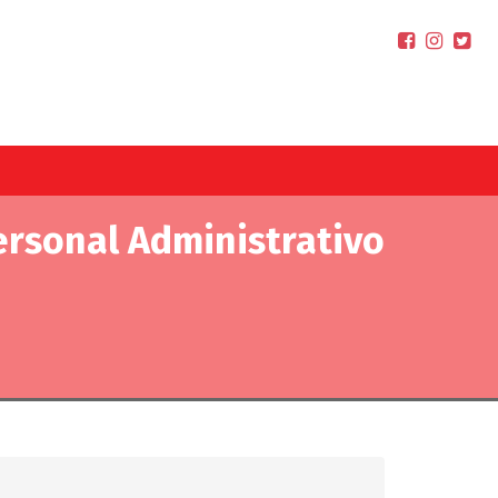
ersonal Administrativo