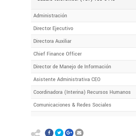
Administración
Director Ejecutivo
Directora Auxiliar
Chief Finance Officer
Director de Manejo de Información
Asistente Administrativa CEO
Coordinadora (Interina) Recursos Humanos
Comunicaciones & Redes Sociales